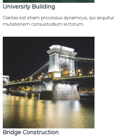
University Building
Claritas est etiam processus dynamicus, qui sequitur
mutationem consuetudium lectorum.
Bridge Construction