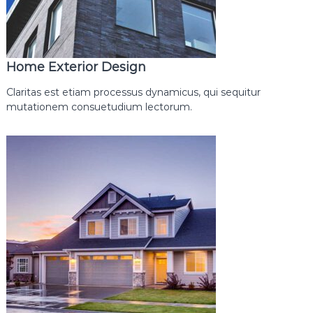
Home Exterior Design
Claritas est etiam processus dynamicus, qui sequitur
mutationem consuetudium lectorum.