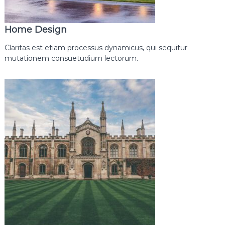
Home Design
Claritas est etiam processus dynamicus, qui sequitur
mutationem consuetudium lectorum.