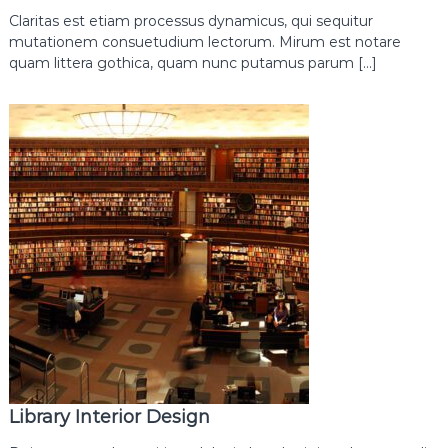
Claritas est etiam processus dynamicus, qui sequitur
mutationem consuetudium lectorum. Mirum est notare
quam littera gothica, quam nunc putamus parum […]
Library Interior Design