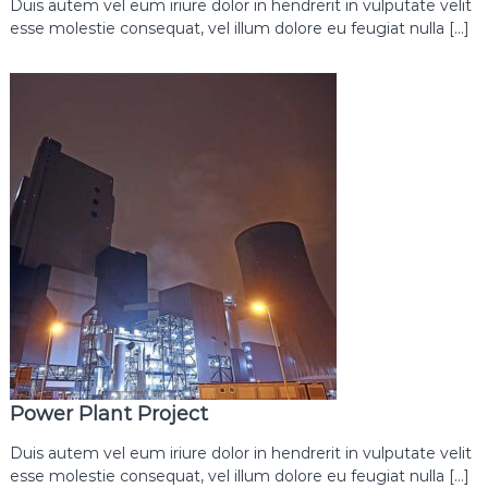
Duis autem vel eum iriure dolor in hendrerit in vulputate velit
esse molestie consequat, vel illum dolore eu feugiat nulla […]
Power Plant Project
Duis autem vel eum iriure dolor in hendrerit in vulputate velit
esse molestie consequat, vel illum dolore eu feugiat nulla […]