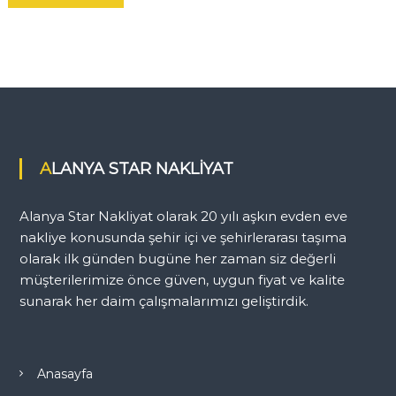
ALANYA STAR NAKLİYAT
Alanya Star Nakliyat olarak 20 yılı aşkın evden eve
nakliye konusunda şehir içi ve şehirlerarası taşıma
olarak ilk günden bugüne her zaman siz değerli
müşterilerimize önce güven, uygun fiyat ve kalite
sunarak her daim çalışmalarımızı geliştirdik.
Anasayfa