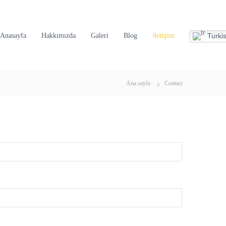
Turki
Anasayfa
Hakkımızda
Galeri
Blog
İletişim
Ana sayfa
Contact