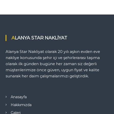
ALANYA STAR NAKLİYAT
Alanya Star Nakliyat olarak 20 yılı aşkın evden eve
nakliye konusunda şehir içi ve şehirlerarası taşıma
olarak ilk günden bugüne her zaman siz değerli
müşterilerimize önce güven, uygun fiyat ve kalite
sunarak her daim çalışmalarımızı geliştirdik.
Anasayfa
Hakkımızda
Galeri